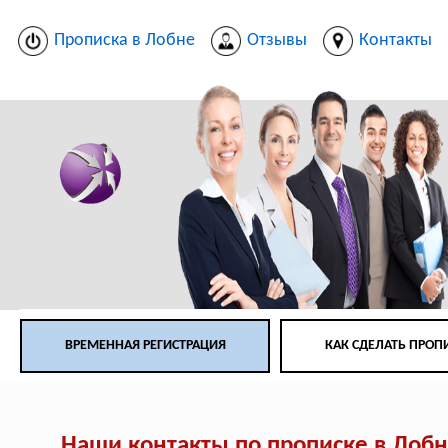
Прописка в Лобне
Отзывы
Контакты
ВРЕМЕННАЯ РЕГИСТРАЦИЯ
КАК СДЕЛАТЬ ПРОП
Наши контакты по прописке в Лоб